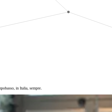
obasso, in Italia, sempre.