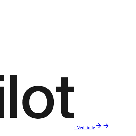
· Vedi tutte