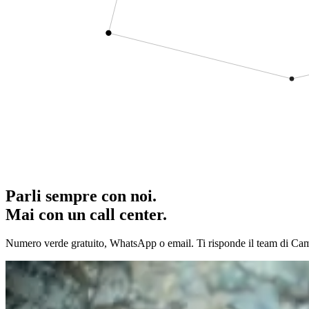
Parli sempre con noi.
Mai con un call center.
Numero verde gratuito, WhatsApp o email. Ti risponde il team di Camp