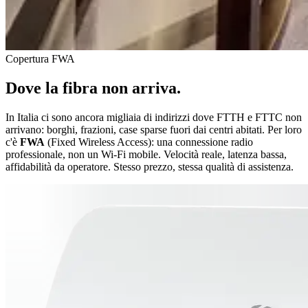
Copertura FWA
Dove la fibra non arriva.
In Italia ci sono ancora migliaia di indirizzi dove FTTH e FTTC non
arrivano: borghi, frazioni, case sparse fuori dai centri abitati. Per loro
c'è
FWA
(Fixed Wireless Access): una connessione radio
professionale, non un Wi-Fi mobile. Velocità reale, latenza bassa,
affidabilità da operatore. Stesso prezzo, stessa qualità di assistenza.