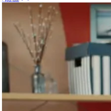
· Vedi tutte