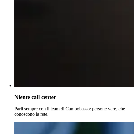
Niente call center
Parli sempre con il team di Campobasso: persone vere, che
conoscono la rete.