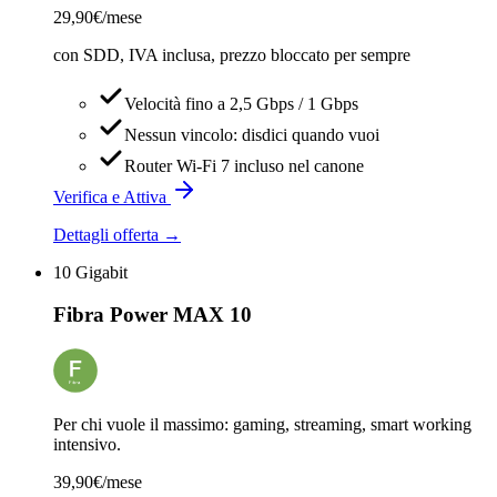
29,90
€/mese
con SDD, IVA inclusa, prezzo bloccato per sempre
Velocità fino a 2,5 Gbps / 1 Gbps
Nessun vincolo: disdici quando vuoi
Router Wi-Fi 7 incluso nel canone
Verifica e Attiva
Dettagli offerta →
10 Gigabit
Fibra Power MAX 10
Per chi vuole il massimo: gaming, streaming, smart working
intensivo.
39,90
€/mese