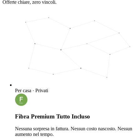
Offerte chiare, zero vincoli.
Per casa · Privati
Fibra Premium Tutto Incluso
Nessuna sorpresa in fattura. Nessun costo nascosto. Nessun
aumento nel tempo.