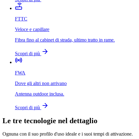
FTTC
Veloce e capillare
Fibra fino al cabinet di strada, ultimo tratto in rame.
Scopri di più
FWA
Dove gli altri non arrivano
Antenna outdoor inclusa.
Scopri di più
Le tre tecnologie nel dettaglio
Ognuna con il suo profilo d'uso ideale e i suoi tempi di attivazione.