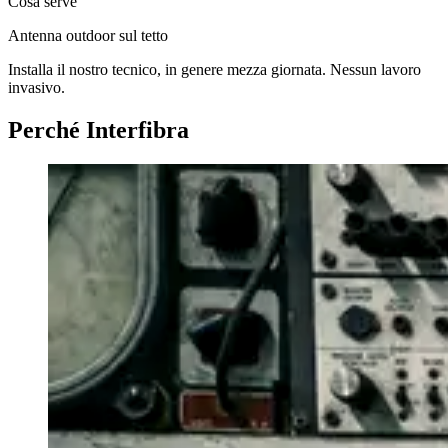
Cosa serve
Antenna outdoor sul tetto
Installa il nostro tecnico, in genere mezza giornata. Nessun lavoro
invasivo.
Perché Interfibra