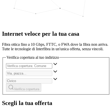
Internet veloce per la tua casa
Fibra ottica fino a 10 Gbps, FTTC, o FWA dove la fibra non arriva.
Tutte le tecnologie di Interfibra in un'unica offerta, senza vincoli.
Verifica copertura al tuo indirizzo
Verifica copertura
Scegli la tua offerta