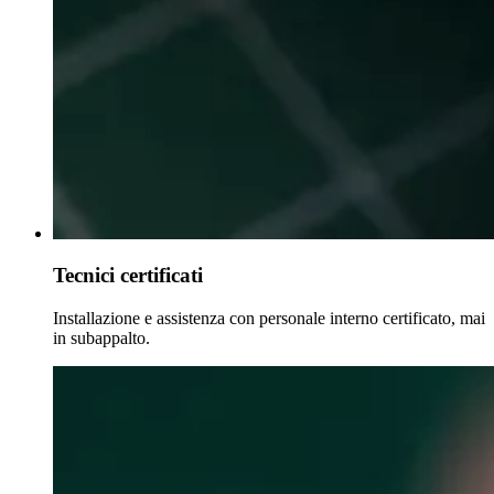
Tecnici certificati
Installazione e assistenza con personale interno certificato, mai
in subappalto.