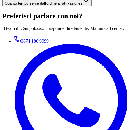
Quanto tempo serve dall'ordine all'attivazione?
Preferisci parlare con noi?
Il team di Campobasso ti risponde direttamente. Mai un call center.
0874 186 9999