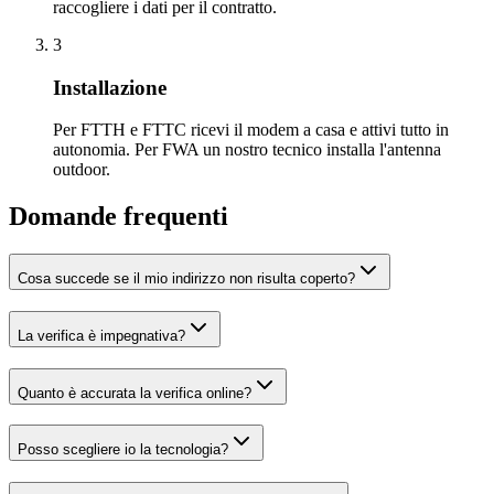
raccogliere i dati per il contratto.
3
Installazione
Per FTTH e FTTC ricevi il modem a casa e attivi tutto in
autonomia. Per FWA un nostro tecnico installa l'antenna
outdoor.
Domande frequenti
Cosa succede se il mio indirizzo non risulta coperto?
La verifica è impegnativa?
Quanto è accurata la verifica online?
Posso scegliere io la tecnologia?