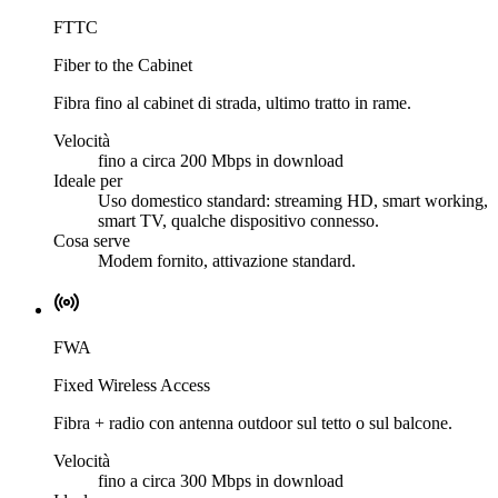
FTTC
Fiber to the Cabinet
Fibra fino al cabinet di strada, ultimo tratto in rame.
Velocità
fino a circa 200 Mbps in download
Ideale per
Uso domestico standard: streaming HD, smart working,
smart TV, qualche dispositivo connesso.
Cosa serve
Modem fornito, attivazione standard.
FWA
Fixed Wireless Access
Fibra + radio con antenna outdoor sul tetto o sul balcone.
Velocità
fino a circa 300 Mbps in download