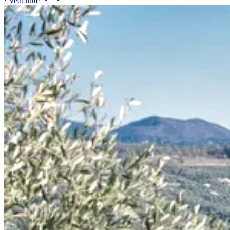
· Vedi tutte