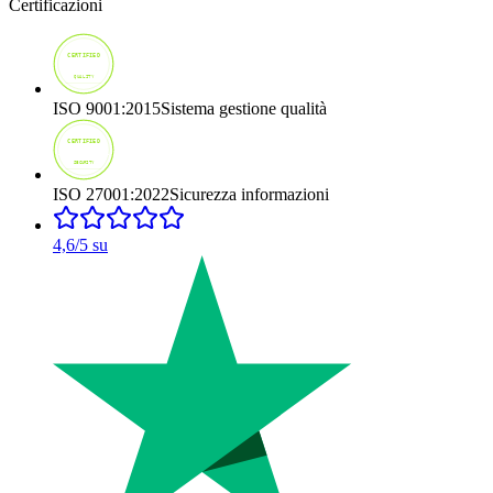
Certificazioni
ISO 9001:2015
Sistema gestione qualità
ISO 27001:2022
Sicurezza informazioni
4,6
/5 su