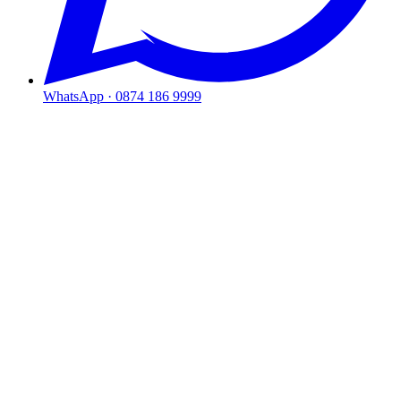
WhatsApp ·
0874 186 9999