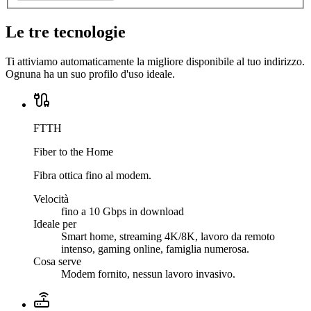
Le tre tecnologie
Ti attiviamo automaticamente la migliore disponibile al tuo indirizzo.
Ognuna ha un suo profilo d'uso ideale.
FTTH
Fiber to the Home
Fibra ottica fino al modem.
Velocità
fino a 10 Gbps in download
Ideale per
Smart home, streaming 4K/8K, lavoro da remoto
intenso, gaming online, famiglia numerosa.
Cosa serve
Modem fornito, nessun lavoro invasivo.