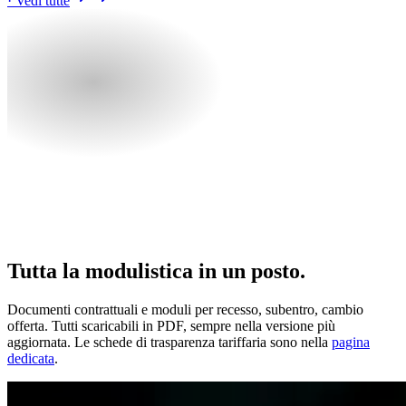
· Vedi tutte
Tutta la modulistica in un posto.
Documenti contrattuali e moduli per recesso, subentro, cambio
offerta. Tutti scaricabili in PDF, sempre nella versione più
aggiornata. Le schede di trasparenza tariffaria sono nella
pagina
dedicata
.