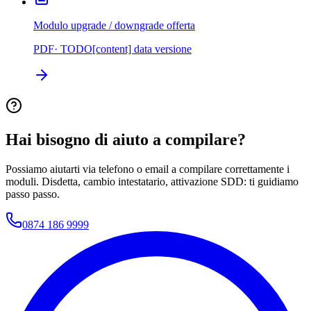
Modulo upgrade / downgrade offerta
PDF
· TODO[content] data versione
Hai bisogno di aiuto a compilare?
Possiamo aiutarti via telefono o email a compilare correttamente i
moduli. Disdetta, cambio intestatario, attivazione SDD: ti guidiamo
passo passo.
0874 186 9999