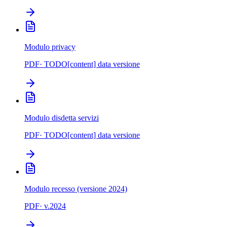
Modulo privacy
PDF
· TODO[content] data versione
Modulo disdetta servizi
PDF
· TODO[content] data versione
Modulo recesso (versione 2024)
PDF
· v.
2024