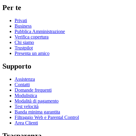
Per te
Privati
Business
Pubblica Amministrazione
Verifica copertura
Chi siamo
Trustpilot
Presenta un amico
Supporto
Assistenza
Contatti
Domande frequenti
Modulistica
Modalità di pagamento
Test velocità
Banda minima garantita
Filtraggio Web e Parental Control
Area Clienti
Trasparenza