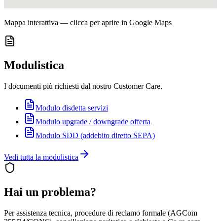
Mappa interattiva — clicca per aprire in Google Maps
Modulistica
I documenti più richiesti dal nostro Customer Care.
Modulo disdetta servizi
Modulo upgrade / downgrade offerta
Modulo SDD (addebito diretto SEPA)
Vedi tutta la modulistica
Hai un problema?
Per assistenza tecnica, procedure di reclamo formale (AGCom