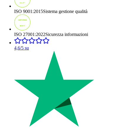
ISO 9001:2015
Sistema gestione qualità
ISO 27001:2022
Sicurezza informazioni
4,6
/5 su