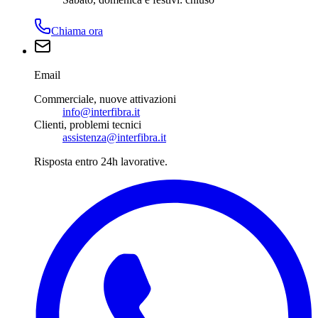
Chiama ora
Email
Commerciale, nuove attivazioni
info@interfibra.it
Clienti, problemi tecnici
assistenza@interfibra.it
Risposta entro 24h lavorative.