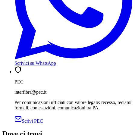
Scrivici su WhatsApp
PEC
interfibra@pec.it
Per comunicazioni ufficiali con valore legale: recesso, reclami
formali, contestazioni, comunicazioni tra PA.
Scrivi PEC
Dove ci trovi