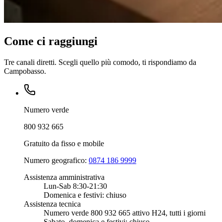
Come ci raggiungi
Tre canali diretti. Scegli quello più comodo, ti rispondiamo da
Campobasso.
Numero verde
800 932 665
Gratuito da fisso e mobile
Numero geografico:
0874 186 9999
Assistenza amministrativa
Lun-Sab 8:30-21:30
Domenica e festivi: chiuso
Assistenza tecnica
Numero verde 800 932 665 attivo H24, tutti i giorni
Sabato, domenica e festivi: chiuso