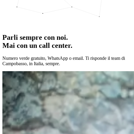
Parli sempre con noi.
Mai con un call center.
Numero verde gratuito, WhatsApp o email. Ti risponde il team di
Campobasso, in Italia, sempre.