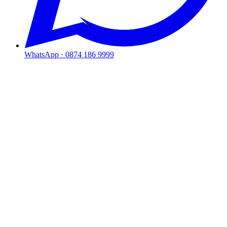
WhatsApp ·
0874 186 9999