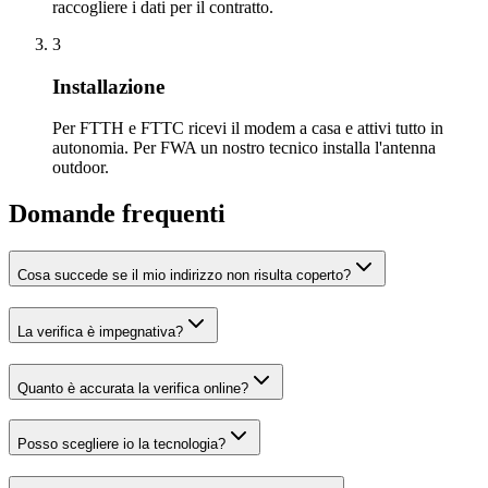
raccogliere i dati per il contratto.
3
Installazione
Per FTTH e FTTC ricevi il modem a casa e attivi tutto in
autonomia. Per FWA un nostro tecnico installa l'antenna
outdoor.
Domande frequenti
Cosa succede se il mio indirizzo non risulta coperto?
La verifica è impegnativa?
Quanto è accurata la verifica online?
Posso scegliere io la tecnologia?