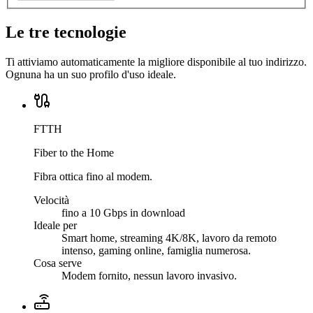
Le tre tecnologie
Ti attiviamo automaticamente la migliore disponibile al tuo indirizzo.
Ognuna ha un suo profilo d'uso ideale.
FTTH
Fiber to the Home
Fibra ottica fino al modem.
Velocità
fino a 10 Gbps in download
Ideale per
Smart home, streaming 4K/8K, lavoro da remoto
intenso, gaming online, famiglia numerosa.
Cosa serve
Modem fornito, nessun lavoro invasivo.