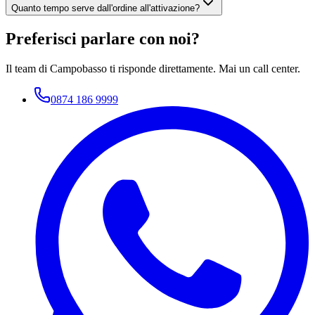
Quanto tempo serve dall'ordine all'attivazione?
Preferisci parlare con noi?
Il team di Campobasso ti risponde direttamente. Mai un call center.
0874 186 9999