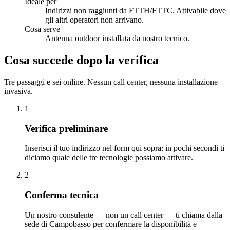
Ideale per
Indirizzi non raggiunti da FTTH/FTTC. Attivabile dove
gli altri operatori non arrivano.
Cosa serve
Antenna outdoor installata da nostro tecnico.
Cosa succede dopo la verifica
Tre passaggi e sei online. Nessun call center, nessuna installazione
invasiva.
1
Verifica preliminare
Inserisci il tuo indirizzo nel form qui sopra: in pochi secondi ti
diciamo quale delle tre tecnologie possiamo attivare.
2
Conferma tecnica
Un nostro consulente — non un call center — ti chiama dalla
sede di Campobasso per confermare la disponibilità e