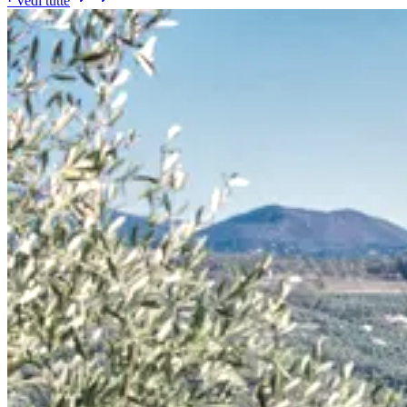
· Vedi tutte