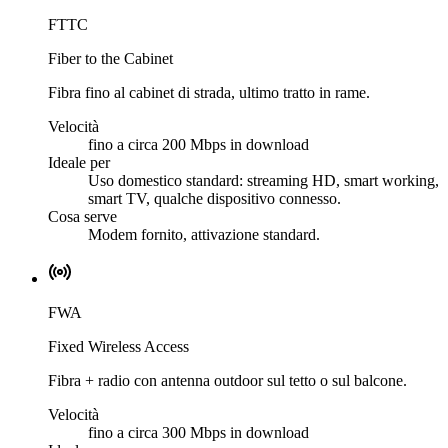
FTTC
Fiber to the Cabinet
Fibra fino al cabinet di strada, ultimo tratto in rame.
Velocità
fino a circa 200 Mbps in download
Ideale per
Uso domestico standard: streaming HD, smart working,
smart TV, qualche dispositivo connesso.
Cosa serve
Modem fornito, attivazione standard.
FWA
Fixed Wireless Access
Fibra + radio con antenna outdoor sul tetto o sul balcone.
Velocità
fino a circa 300 Mbps in download