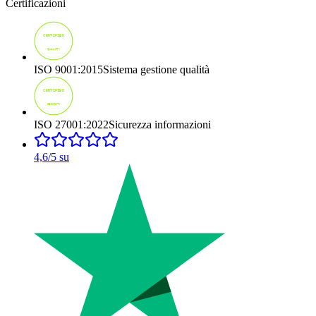
Certificazioni
ISO 9001:2015
Sistema gestione qualità
ISO 27001:2022
Sicurezza informazioni
4,6
/5 su