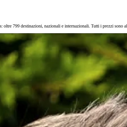
: oltre
799
destinazioni, nazionali e internazionali. Tutti i prezzi sono 