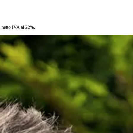
al netto IVA al 22%.