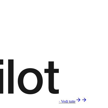
· Vedi tutte