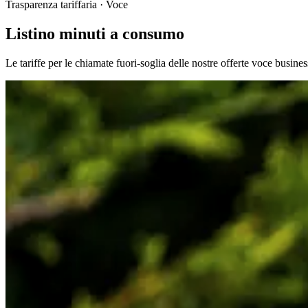
Trasparenza tariffaria · Voce
Listino minuti a consumo
Le tariffe per le chiamate fuori-soglia delle nostre offerte voce business