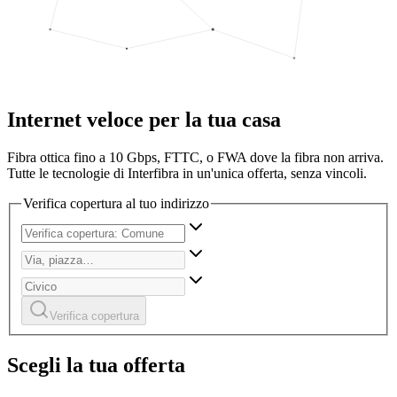
Internet veloce per la tua casa
Fibra ottica fino a 10 Gbps, FTTC, o FWA dove la fibra non arriva.
Tutte le tecnologie di Interfibra in un'unica offerta, senza vincoli.
Verifica copertura al tuo indirizzo
Verifica copertura
Scegli la tua offerta