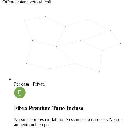
Offerte chiare, zero vincoli.
Per casa · Privati
Fibra Premium Tutto Incluso
Nessuna sorpresa in fattura. Nessun costo nascosto. Nessun
aumento nel tempo.