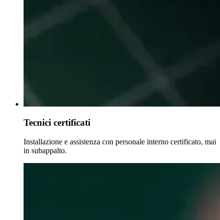
Tecnici certificati
Installazione e assistenza con personale interno certificato, mai
in subappalto.