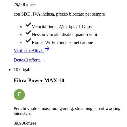
29,90
€/mese
con SDD, IVA inclusa, prezzo bloccato per sempre
Velocità fino a 2,5 Gbps / 1 Gbps
Nessun vincolo: disdici quando vuoi
Router Wi-Fi 7 incluso nel canone
Verifica e Attiva
Dettagli offerta →
10 Gigabit
Fibra Power MAX 10
Per chi vuole il massimo: gaming, streaming, smart working
intensivo.
39,90
€/mese