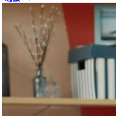
· Vedi tutte