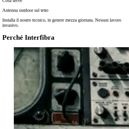
Cosa serve
Antenna outdoor sul tetto
Installa il nostro tecnico, in genere mezza giornata. Nessun lavoro
invasivo.
Perché Interfibra