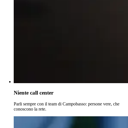
Niente call center
Parli sempre con il team di Campobasso: persone vere, che
conoscono la rete.