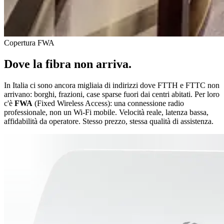
Copertura FWA
Dove la fibra non arriva.
In Italia ci sono ancora migliaia di indirizzi dove FTTH e FTTC non
arrivano: borghi, frazioni, case sparse fuori dai centri abitati. Per loro
c'è
FWA
(Fixed Wireless Access): una connessione radio
professionale, non un Wi-Fi mobile. Velocità reale, latenza bassa,
affidabilità da operatore. Stesso prezzo, stessa qualità di assistenza.