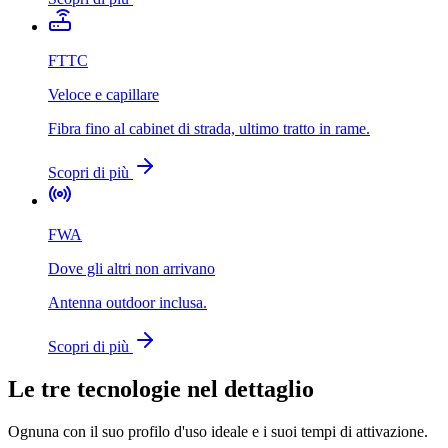
FTTC
Veloce e capillare
Fibra fino al cabinet di strada, ultimo tratto in rame.
Scopri di più
FWA
Dove gli altri non arrivano
Antenna outdoor inclusa.
Scopri di più
Le tre tecnologie nel dettaglio
Ognuna con il suo profilo d'uso ideale e i suoi tempi di attivazione.